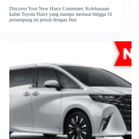
Discover Your New Hiace Commuter, Keleluasaan
kabin Toyota Hiace yang mampu memuat hingga 16
penumpang ini penuh dengan fitur