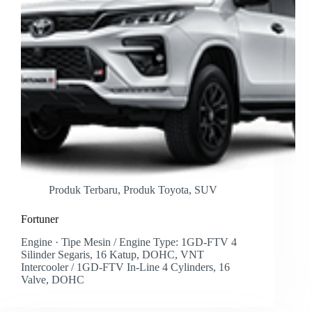
Produk Terbaru
,
Produk Toyota
,
SUV
Fortuner
Engine · Tipe Mesin / Engine Type: 1GD-FTV 4
Silinder Segaris, 16 Katup, DOHC, VNT
Intercooler / 1GD-FTV In-Line 4 Cylinders, 16
Valve, DOHC