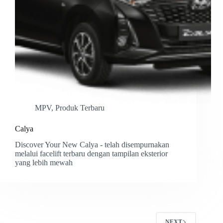
MPV
,
Produk Terbaru
Calya
Discover Your New Calya - telah disempurnakan
melalui facelift terbaru dengan tampilan eksterior
yang lebih mewah
NEXT