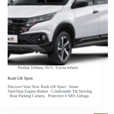
Produk Terbaru
,
SUV
,
Toyota terlaris
Rush GR Sport
Discover Your New Rush GR Sport · Smart
Start/Stop Engine Button · Comfortable Tilt Steering
· Rear Parking Camera · Protective 6 SRS Airbags