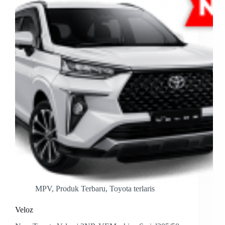
MPV
,
Produk Terbaru
,
Toyota terlaris
Veloz