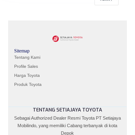
Sitemap
Tentang Kami
Profile Sales
Harga Toyota
Produk Toyota
TENTANG SETIAJAYA TOYOTA
Sebagai Authorized Dealer Resmi Toyota PT Setiajaya
Mobilindo, yang memiliki Cabang terbanyak di kota
Depok