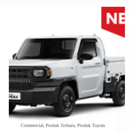
Commercial
,
Produk Terbaru
,
Produk Toyota