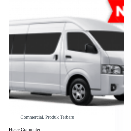
Commercial
,
Produk Terbaru
Hiace Commuter