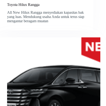
Toyota Hilux Rangga
All New Hilux Rangga menyediakan kapasitas bak
yang luas. Mendukung usaha Anda untuk terus siap
mengantar beragam muatan