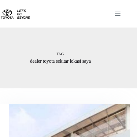
TAG
dealer toyota sekitar lokasi saya