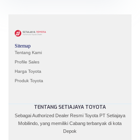
Sitemap
Tentang Kami
Profile Sales
Harga Toyota
Produk Toyota
TENTANG SETIAJAYA TOYOTA
Sebagai Authorized Dealer Resmi Toyota PT Setiajaya
Mobilindo, yang memiliki Cabang terbanyak di kota
Depok