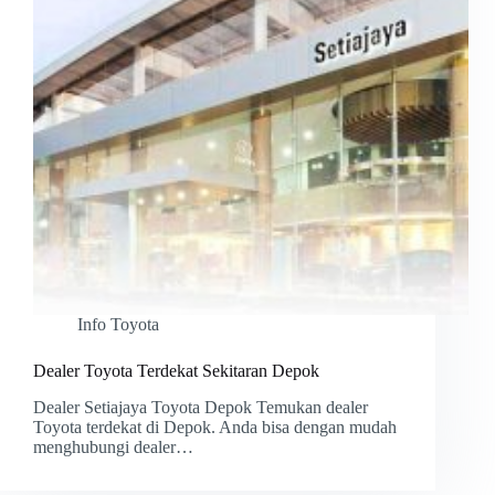
Info Toyota
Dealer Toyota Terdekat Sekitaran Depok
Dealer Setiajaya Toyota Depok Temukan dealer
Toyota terdekat di Depok. Anda bisa dengan mudah
menghubungi dealer…