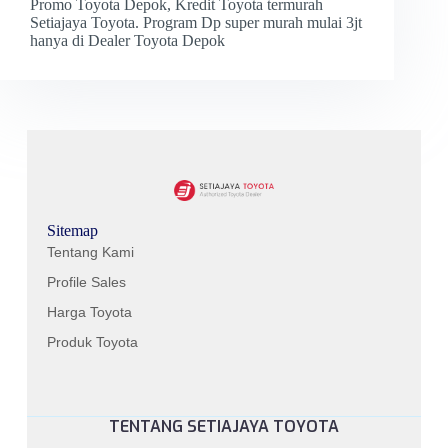
Promo Toyota Depok, Kredit Toyota termurah
Setiajaya Toyota. Program Dp super murah mulai 3jt
hanya di Dealer Toyota Depok
Sitemap
Tentang Kami
Profile Sales
Harga Toyota
Produk Toyota
TENTANG SETIAJAYA TOYOTA