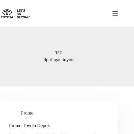
TAG
dp ringan toyota
Promo
Promo Toyota Depok