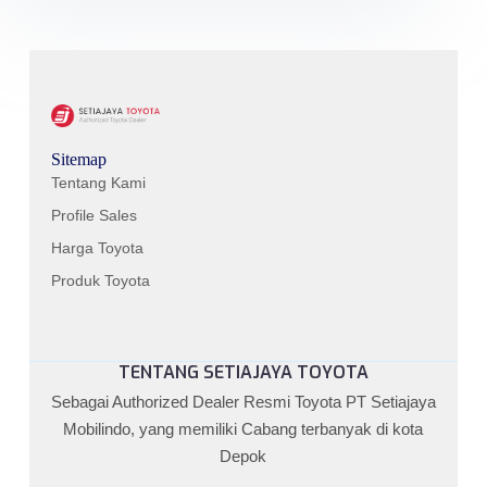
Sitemap
Tentang Kami
Profile Sales
Harga Toyota
Produk Toyota
TENTANG SETIAJAYA TOYOTA
Sebagai Authorized Dealer Resmi Toyota PT Setiajaya
Mobilindo, yang memiliki Cabang terbanyak di kota
Depok