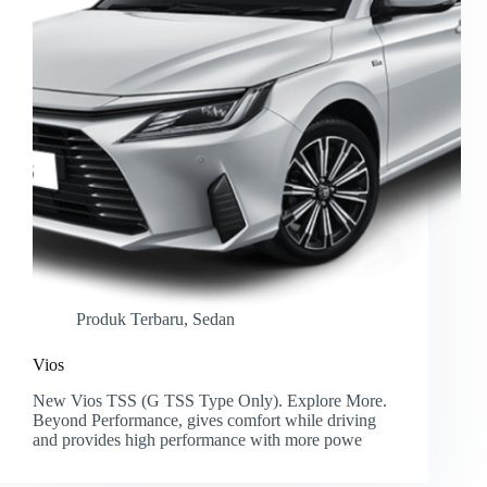
Produk Terbaru
,
Sedan
Vios
New Vios TSS (G TSS Type Only). Explore More.
Beyond Performance, gives comfort while driving
and provides high performance with more powe