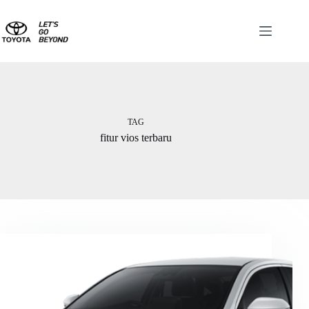
TAG
fitur vios terbaru