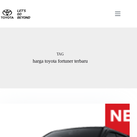
TAG
harga toyota fortuner terbaru