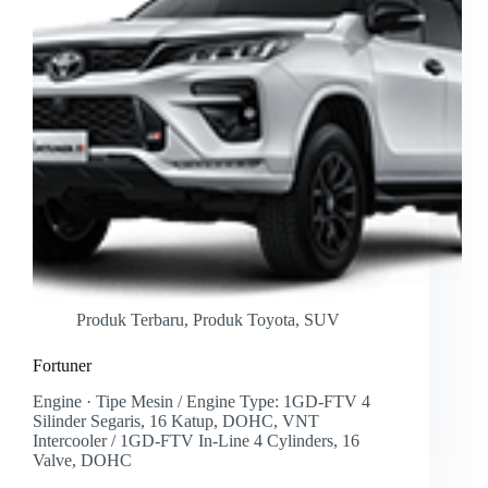
Produk Terbaru
,
Produk Toyota
,
SUV
Fortuner
Engine · Tipe Mesin / Engine Type: 1GD-FTV 4
Silinder Segaris, 16 Katup, DOHC, VNT
Intercooler / 1GD-FTV In-Line 4 Cylinders, 16
Valve, DOHC