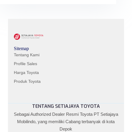
Sitemap
Tentang Kami
Profile Sales
Harga Toyota
Produk Toyota
TENTANG SETIAJAYA TOYOTA
Sebagai Authorized Dealer Resmi Toyota PT Setiajaya
Mobilindo, yang memiliki Cabang terbanyak di kota
Depok