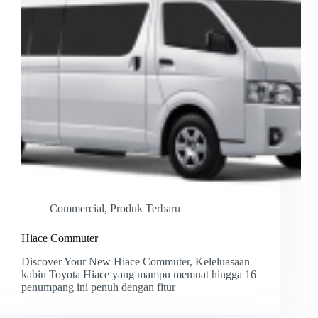
Commercial
,
Produk Terbaru
Hiace Commuter
Discover Your New Hiace Commuter, Keleluasaan
kabin Toyota Hiace yang mampu memuat hingga 16
penumpang ini penuh dengan fitur