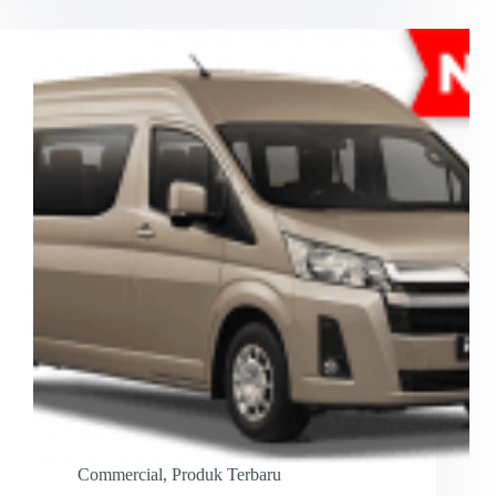
Commercial
,
Produk Terbaru