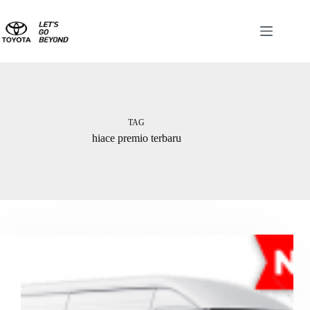
TAG
hiace premio terbaru