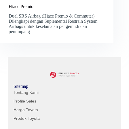
Hiace Premio
Dual SRS Airbag (Hiace Premio & Commuter).
Dilengkapi dengan Suplemental Restrain System
Airbags untuk keselamatan pengemudi dan
penumpang
Sitemap
Tentang Kami
Profile Sales
Harga Toyota
Produk Toyota