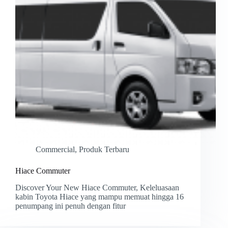
Commercial
,
Produk Terbaru
Hiace Commuter
Discover Your New Hiace Commuter, Keleluasaan
kabin Toyota Hiace yang mampu memuat hingga 16
penumpang ini penuh dengan fitur