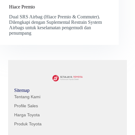
Hiace Premio
Dual SRS Airbag (Hiace Premio & Commuter).
Dilengkapi dengan Suplemental Restrain System
Airbags untuk keselamatan pengemudi dan
penumpang
Sitemap
Tentang Kami
Profile Sales
Harga Toyota
Produk Toyota