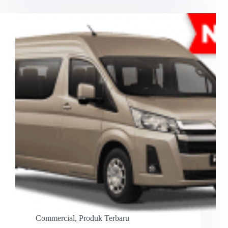
Commercial
,
Produk Terbaru