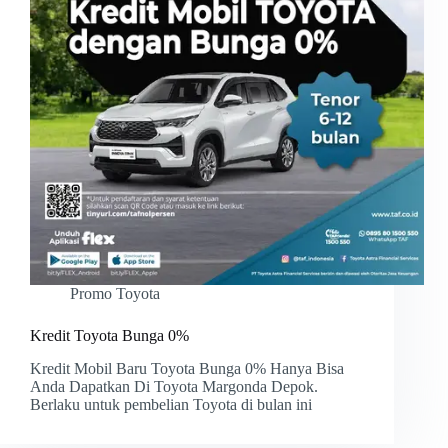
Promo Toyota
Kredit Toyota Bunga 0%
Kredit Mobil Baru Toyota Bunga 0% Hanya Bisa
Anda Dapatkan Di Toyota Margonda Depok.
Berlaku untuk pembelian Toyota di bulan ini