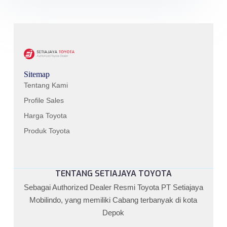
Sitemap
Tentang Kami
Profile Sales
Harga Toyota
Produk Toyota
TENTANG SETIAJAYA TOYOTA
Sebagai Authorized Dealer Resmi Toyota PT Setiajaya
Mobilindo, yang memiliki Cabang terbanyak di kota
Depok