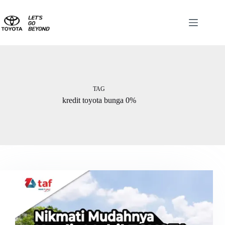
TAG
kredit toyota bunga 0%